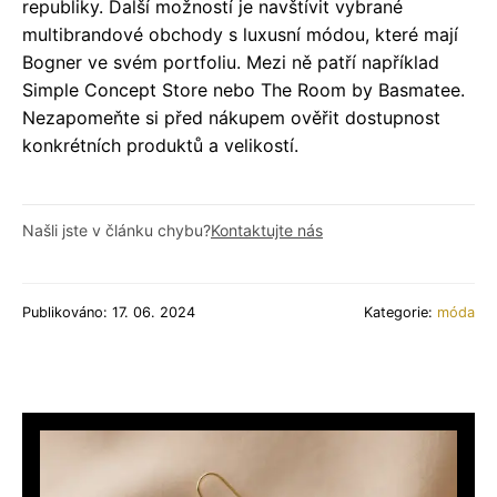
republiky. Další možností je navštívit vybrané
multibrandové obchody s luxusní módou, které mají
Bogner ve svém portfoliu. Mezi ně patří například
Simple Concept Store nebo The Room by Basmatee.
Nezapomeňte si před nákupem ověřit dostupnost
konkrétních produktů a velikostí.
Našli jste v článku chybu?
Kontaktujte nás
Publikováno: 17. 06. 2024
Kategorie:
móda