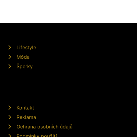
Lifestyle
Móda
Šperky
Kontakt
Reklama
Ochrana osobních údajů
Podmínky použití