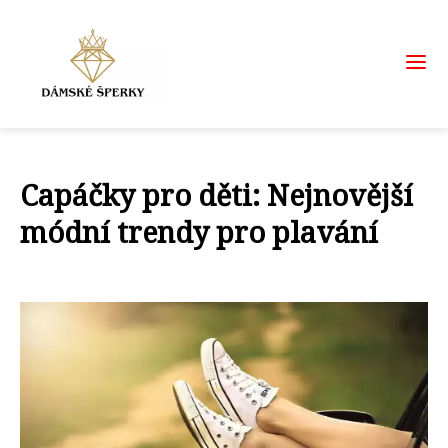
Capáčky pro děti: Nejnovější
módní trendy pro plavání