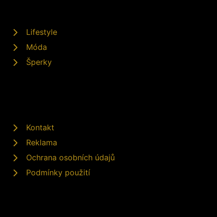
Lifestyle
Móda
Šperky
Kontakt
Reklama
Ochrana osobních údajů
Podmínky použití