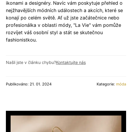
ikonami a designéry. Navíc vám poskytuje přehled o
nejžhavějších módních událostech a akcích, které se
konají po celém světě. Ať už jste začátečnice nebo
profesionálka v oblasti módy, "La Vie" vám pomůže
rozvíjet váš osobní styl a stát se skutečnou
fashionistkou.
Našli jste v článku chybu?
Kontaktujte nás
Publikováno: 21. 01. 2024
Kategorie:
móda