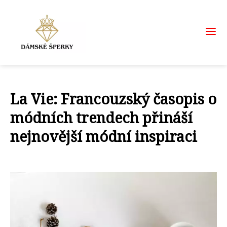
La Vie: Francouzský časopis o
módních trendech přináší
nejnovější módní inspiraci