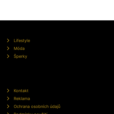
Lifestyle
Móda
Šperky
Kontakt
Reklama
Ochrana osobních údajů