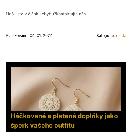
Našli jste v článku chybu?
Kontaktujte nás
Publikováno: 04. 01. 2024
Kategorie:
móda
Háčkované a pletené doplňky jako
šperk vašeho outfitu