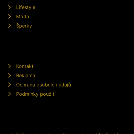
Lifestyle
Móda
Šperky
Kontakt
Reklama
Ochrana osobních údajů
Podmínky použití