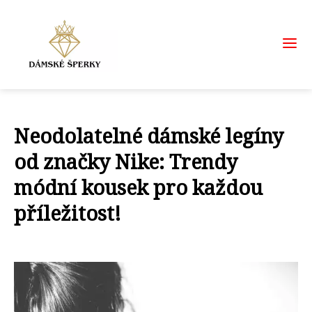
Neodolatelné dámské legíny
od značky Nike: Trendy
módní kousek pro každou
příležitost!