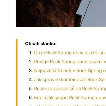
Obsah článku:
Co je Rock Spring obuv a jaké jsou 
Proč je Rock Spring obuv ideální
Nejnovější trendy v Rock Spring o
Jak správně kombinovat Rock Spr
Recenze zákazníků na Rock Spring
Kde a jak koupit Rock Spring obuv