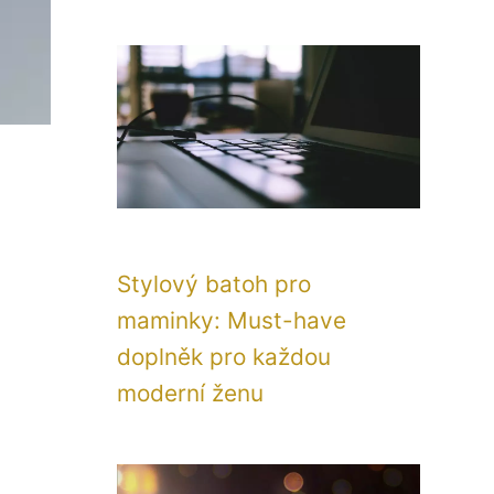
Stylový batoh pro
maminky: Must-have
doplněk pro každou
moderní ženu