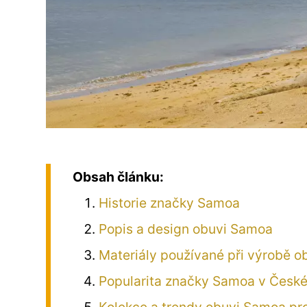
Obsah článku:
Historie značky Samoa
Popis a design obuvi Samoa
Materiály používané při výrobě 
Popularita značky Samoa v České