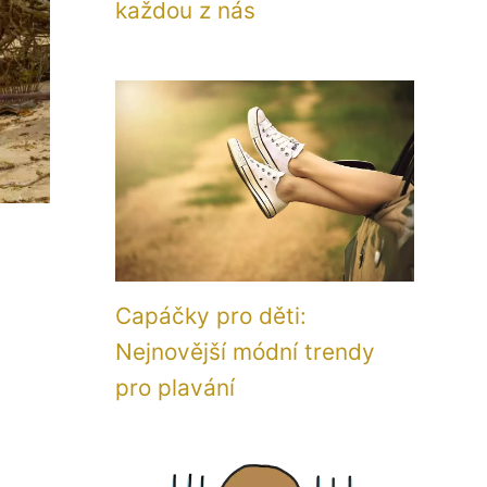
každou z nás
Capáčky pro děti:
Nejnovější módní trendy
pro plavání