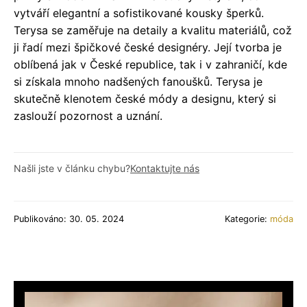
vytváří elegantní a sofistikované kousky šperků.
Terysa se zaměřuje na detaily a kvalitu materiálů, což
ji řadí mezi špičkové české designéry. Její tvorba je
oblíbená jak v České republice, tak i v zahraničí, kde
si získala mnoho nadšených fanoušků. Terysa je
skutečně klenotem české módy a designu, který si
zaslouží pozornost a uznání.
Našli jste v článku chybu?
Kontaktujte nás
Publikováno: 30. 05. 2024
Kategorie:
móda