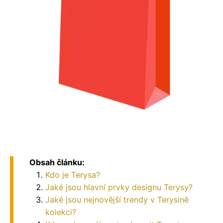
Obsah článku:
Kdo je Terysa?
Jaké jsou hlavní prvky designu Terysy?
Jaké jsou nejnovější trendy v Terysině
kolekci?