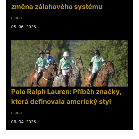
změna zálohového systému
móda
05. 06. 2026
Polo Ralph Lauren: Příběh značky,
která definovala americký styl
móda
06. 04. 2026