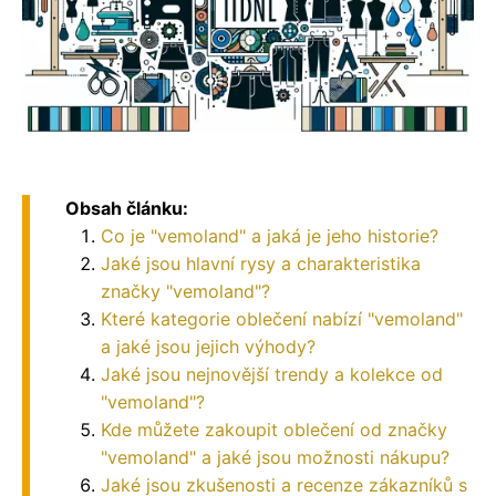
Obsah článku:
Co je "vemoland" a jaká je jeho historie?
Jaké jsou hlavní rysy a charakteristika
značky "vemoland"?
Které kategorie oblečení nabízí "vemoland"
a jaké jsou jejich výhody?
Jaké jsou nejnovější trendy a kolekce od
"vemoland"?
Kde můžete zakoupit oblečení od značky
"vemoland" a jaké jsou možnosti nákupu?
Jaké jsou zkušenosti a recenze zákazníků s