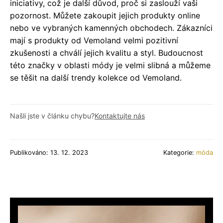
iniciativy, což je další důvod, proč si zaslouží vaši
pozornost. Můžete zakoupit jejich produkty online
nebo ve vybraných kamenných obchodech. Zákazníci
mají s produkty od Vemoland velmi pozitivní
zkušenosti a chválí jejich kvalitu a styl. Budoucnost
této značky v oblasti módy je velmi slibná a můžeme
se těšit na další trendy kolekce od Vemoland.
Našli jste v článku chybu?
Kontaktujte nás
Publikováno: 13. 12. 2023
Kategorie:
móda