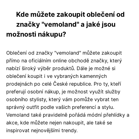
Kde můžete zakoupit oblečení od
značky "vemoland" a jaké jsou
možnosti nákupu?
Oblečení od značky "vemoland" můžete zakoupit
přímo na oficiálním online obchodě značky, který
nabízí široký výběr produktů. Dále je možné si
oblečení koupit i ve vybraných kamenných
prodejnách po celé České republice. Pro ty, kteří
preferují osobní nákup, je možnost využít služby
osobního stylisty, který vám pomůže vybrat ten
správný outfit podle vašich preferencí a stylu.
Vemoland také pravidelně pořádá módní přehlídky a
akce, kde můžete nejen nakoupit, ale také se
inspirovat nejnovějšími trendy.