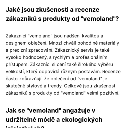
Jaké jsou zkušenosti a recenze
zákazníků s produkty od "vemoland"?
Zákazníci "vemoland" jsou nadšeni kvalitou a
designem oblečení. Mnozí chválí pohodlné materiály
a precizní zpracování. Zákaznický servis je také
vysoko hodnocený, s rychlým a profesionálním
přístupem. Zákazníci si cení také širokého výběru
velikostí, který odpovídá různým postavám. Recenze
často zdůrazňují, že oblečení od "vemoland" je
skutečně stylové a trendy. Celkově jsou zkušenosti
zákazníků s produkty od "vemoland" velmi pozitivní.
Jak se "vemoland" angažuje v
udržitelné módě a ekologických