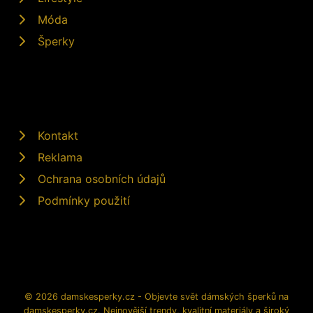
Móda
Šperky
Kontakt
Reklama
Ochrana osobních údajů
Podmínky použití
© 2026 damskesperky.cz - Objevte svět dámských šperků na
damskesperky.cz. Nejnovější trendy, kvalitní materiály a široký