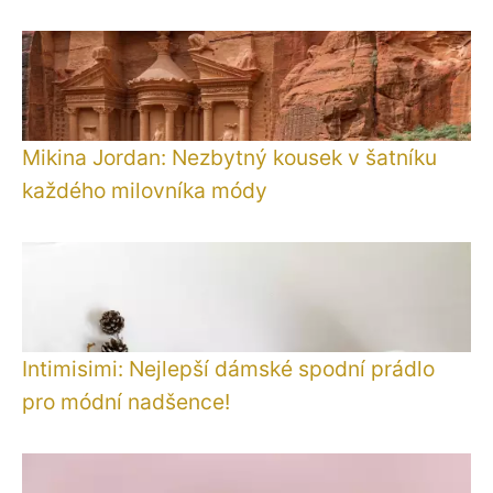
Mikina Jordan: Nezbytný kousek v šatníku
každého milovníka módy
Intimisimi: Nejlepší dámské spodní prádlo
pro módní nadšence!