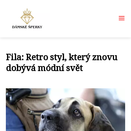
Fila: Retro styl, který znovu
dobývá módní svět