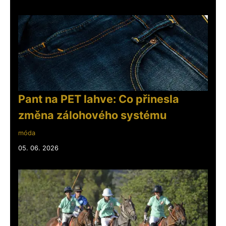
Pant na PET lahve: Co přinesla
změna zálohového systému
móda
05. 06. 2026