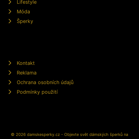
Lifestyle
Móda
Šperky
Kontakt
Reklama
Ochrana osobních údajů
Podmínky použití
© 2026 damskesperky.cz - Objevte svět dámských šperků na