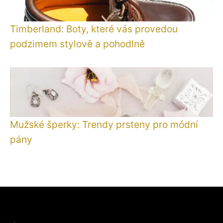
Timberland: Boty, které vás provedou
podzimem stylově a pohodlně
Mužské šperky: Trendy prsteny pro módní
pány