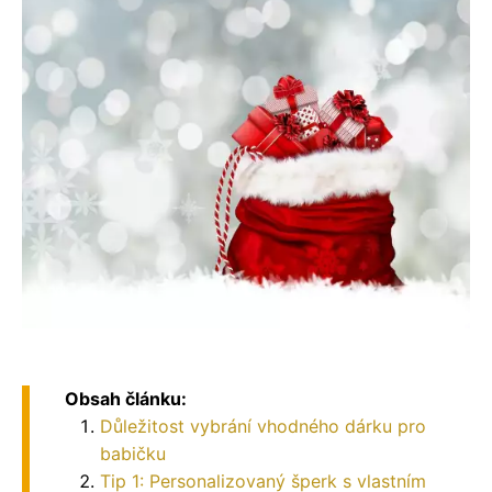
Obsah článku:
Důležitost vybrání vhodného dárku pro
babičku
Tip 1: Personalizovaný šperk s vlastním