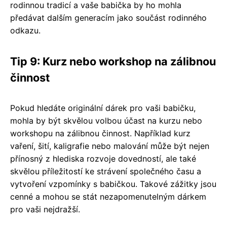
rodinnou tradicí a vaše babička by ho mohla
předávat dalším generacím jako součást rodinného
odkazu.
Tip 9: Kurz nebo workshop na zálibnou
činnost
Pokud hledáte originální dárek pro vaši babičku,
mohla by být skvělou volbou účast na kurzu nebo
workshopu na zálibnou činnost. Například kurz
vaření, šití, kaligrafie nebo malování může být nejen
přínosný z hlediska rozvoje dovedností, ale také
skvělou příležitostí ke strávení společného času a
vytvoření vzpomínky s babičkou. Takové zážitky jsou
cenné a mohou se stát nezapomenutelným dárkem
pro vaši nejdražší.