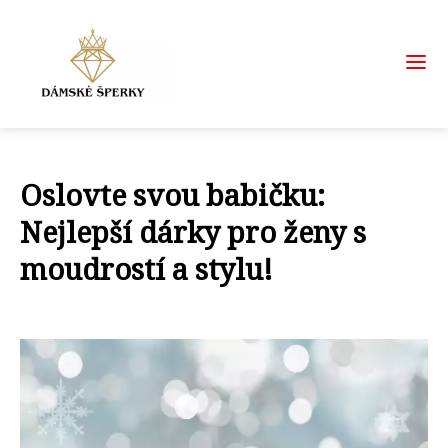
Oslovte svou babičku:
Nejlepší dárky pro ženy s
moudrostí a stylu!